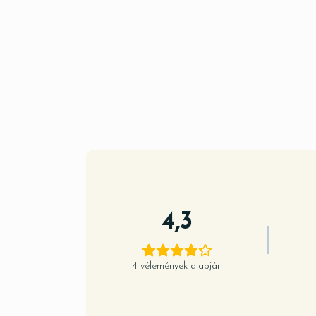
4,3
4 vélemények alapján