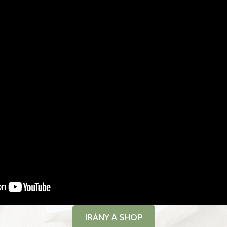
IRÁNY A SHOP