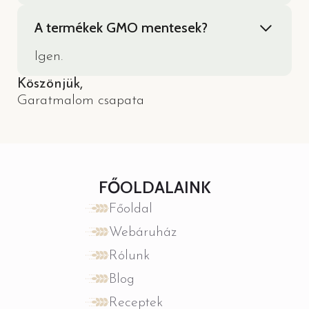
A termékek GMO mentesek?
Igen.
Köszönjük,
Garatmalom csapata
FŐOLDALAINK
Főoldal
Webáruház
Rólunk
Blog
Receptek