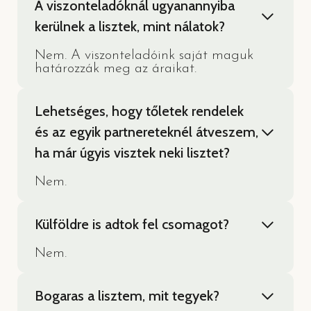
A viszonteladóknál ugyanannyiba
kerülnek a lisztek, mint nálatok?
Nem. A viszonteladóink saját maguk
határozzák meg az áraikat.
Lehetséges, hogy tőletek rendelek
és az egyik partnereteknél átveszem,
ha már úgyis visztek neki lisztet?
Nem.
Külföldre is adtok fel csomagot?
Nem.
Bogaras a lisztem, mit tegyek?