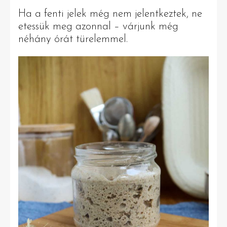
Ha a fenti jelek még nem jelentkeztek, ne
etessük meg azonnal – várjunk még
néhány órát türelemmel.