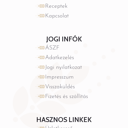
Receptek
Kapcsolat
JOGI INFÓK
ÁSZF
Adatkezelés
Jogi nyilatkozat
Impresszum
Visszaküldés
Fizetés és szállítás
HASZNOS LINKEK