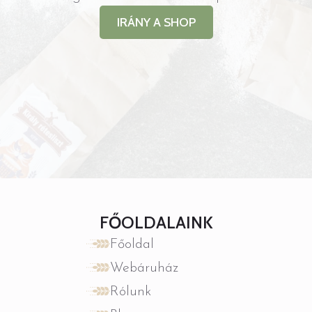
IRÁNY A SHOP
FŐOLDALAINK
Főoldal
Webáruház
Rólunk