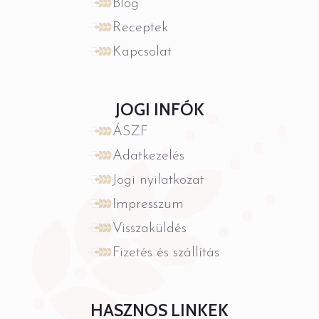
Blog
Receptek
Kapcsolat
JOGI INFÓK
ÁSZF
Adatkezelés
Jogi nyilatkozat
Impresszum
Visszaküldés
Fizetés és szállítás
HASZNOS LINKEK