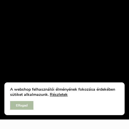
A webshop felhasználói élményének fokozása érdekében
sütiket alkalmazunk.
Részletek
Elfogad