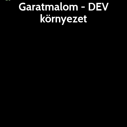
Garatmalom - DEV
környezet