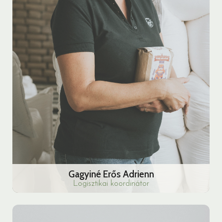
Gagyiné Erős Adrienn
Logisztikai koordinátor