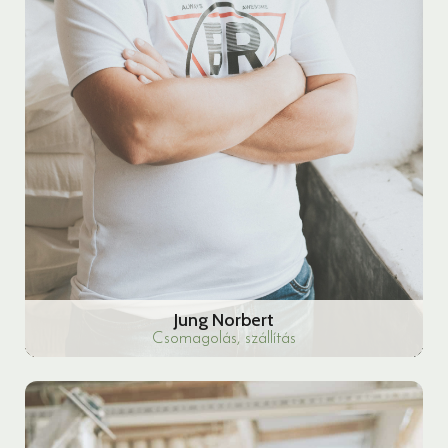
Jung Norbert
Csomagolás, szállítás