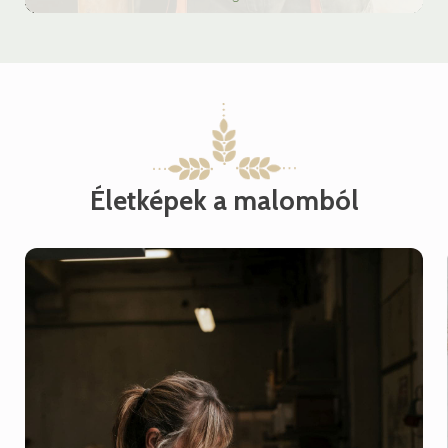
Életképek a malomból