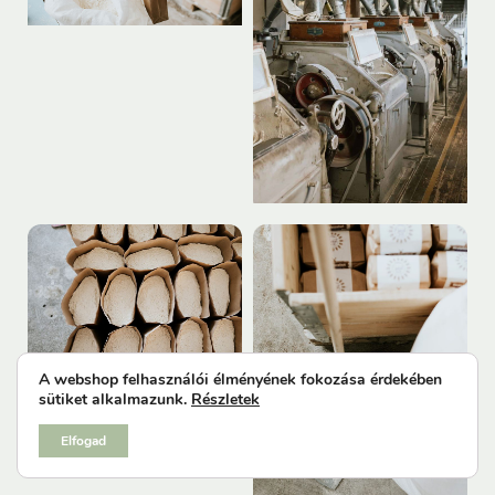
A webshop felhasználói élményének fokozása érdekében
sütiket alkalmazunk.
Részletek
Elfogad