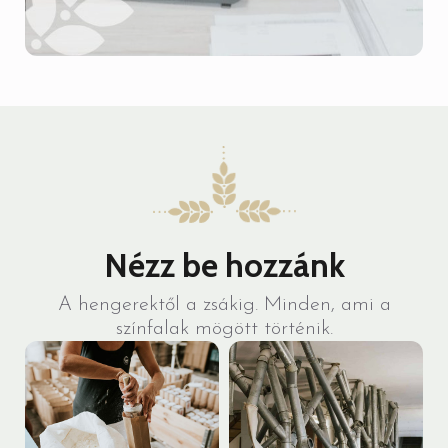
Nézz be hozzánk
A hengerektől a zsákig. Minden, ami a
színfalak mögött történik.