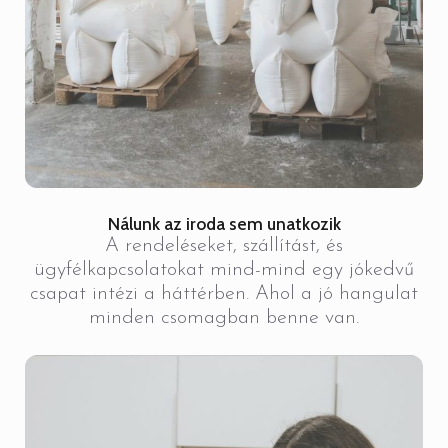
Nálunk az iroda sem unatkozik
A rendeléseket, szállítást, és
ügyfélkapcsolatokat mind-mind egy jókedvű
csapat intézi a háttérben. Ahol a jó hangulat
minden csomagban benne van.