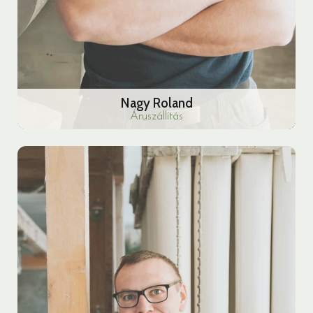
Nagy Roland
Áruszállítás